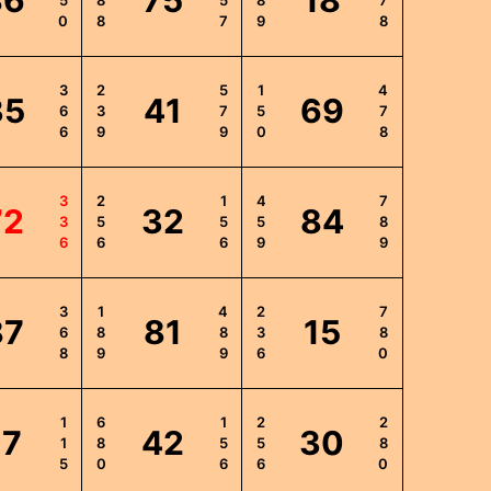
86
75
18
5
8
5
8
7
0
8
7
9
8
3
2
5
1
4
35
41
69
6
3
7
5
7
6
9
9
0
8
3
2
1
4
7
72
32
84
3
5
5
5
8
6
6
6
9
9
3
1
4
2
7
87
81
15
6
8
8
3
8
8
9
9
6
0
1
6
1
2
2
17
42
30
1
8
5
5
8
5
0
6
6
0