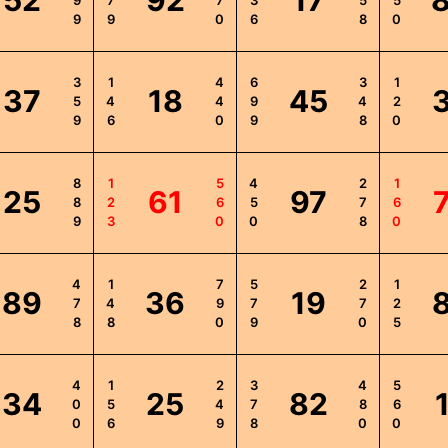
52
92
17
9
7
7
3
5
5
9
9
0
6
8
0
3
1
4
6
3
1
37
18
45
5
4
4
9
4
2
9
6
0
9
8
0
8
1
5
4
2
1
25
61
97
8
2
6
5
7
6
9
3
0
0
8
0
4
1
7
5
2
1
89
36
19
7
4
9
7
7
2
8
8
0
9
0
5
4
1
2
3
4
5
34
25
82
0
5
4
7
8
6
0
6
9
8
0
0