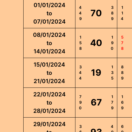
01/01/2024
4
3
1
70
to
4
8
1
9
9
4
07/01/2024
08/01/2024
1
1
5
40
to
5
9
7
8
0
8
14/01/2024
15/01/2024
3
1
8
19
to
4
3
8
4
5
9
21/01/2024
22/01/2024
7
1
1
67
to
9
7
6
0
9
9
28/01/2024
29/01/2024
3
4
6