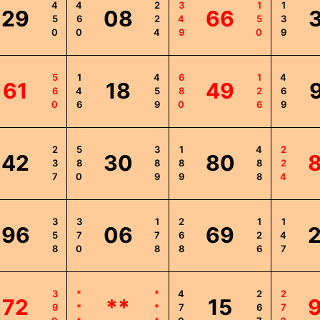
4
4
2
3
1
1
29
08
66
5
6
2
4
5
3
0
0
4
9
0
9
5
1
4
6
1
4
61
18
49
6
4
5
8
2
6
0
6
9
0
6
9
2
5
3
1
4
2
42
30
80
3
8
8
8
8
2
7
0
9
9
8
4
3
3
1
2
1
1
96
06
69
5
7
7
6
2
4
8
0
8
8
6
7
3
*
*
4
2
2
72
**
15
9
*
*
7
6
7