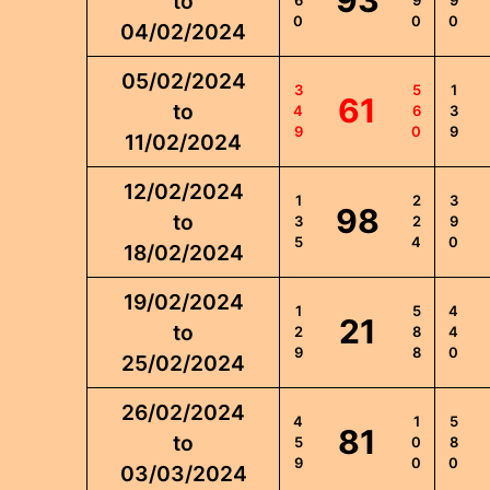
93
to
6
9
9
0
0
0
04/02/2024
05/02/2024
3
5
1
61
to
4
6
3
9
0
9
11/02/2024
12/02/2024
1
2
3
98
to
3
2
9
5
4
0
18/02/2024
19/02/2024
1
5
4
21
to
2
8
4
9
8
0
25/02/2024
26/02/2024
4
1
5
81
to
5
0
8
9
0
0
03/03/2024