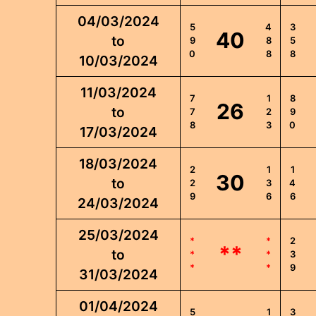
04/03/2024
5
4
3
40
to
9
8
5
0
8
8
10/03/2024
11/03/2024
7
1
8
26
to
7
2
9
8
3
0
17/03/2024
18/03/2024
2
1
1
30
to
2
3
4
9
6
6
24/03/2024
25/03/2024
*
*
2
**
to
*
*
3
*
*
9
31/03/2024
01/04/2024
5
1
3