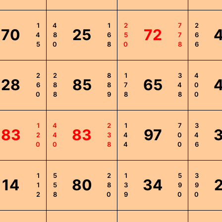
1
4
1
2
7
2
70
25
72
4
8
6
5
7
6
5
0
8
0
8
6
2
2
8
1
3
4
28
85
65
6
8
8
7
4
0
0
8
9
8
8
0
1
4
2
1
7
3
83
83
97
2
4
3
4
0
4
0
0
8
4
0
6
1
5
2
1
5
3
14
80
34
1
5
8
3
9
9
2
8
0
9
0
0