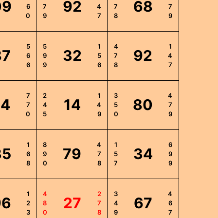
09
92
68
6
7
4
7
7
0
9
7
8
9
5
5
1
4
1
87
32
92
6
9
5
7
4
6
9
6
8
7
7
2
1
3
4
14
14
80
7
4
4
5
7
0
5
9
0
9
1
8
4
1
6
35
79
34
6
9
7
5
9
8
0
8
7
9
1
4
2
3
4
96
27
67
2
8
7
4
6
3
0
8
9
7