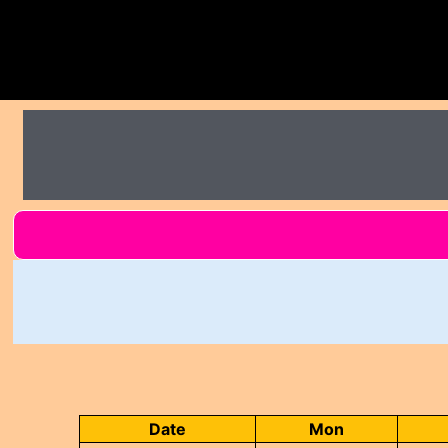
Date
Mon