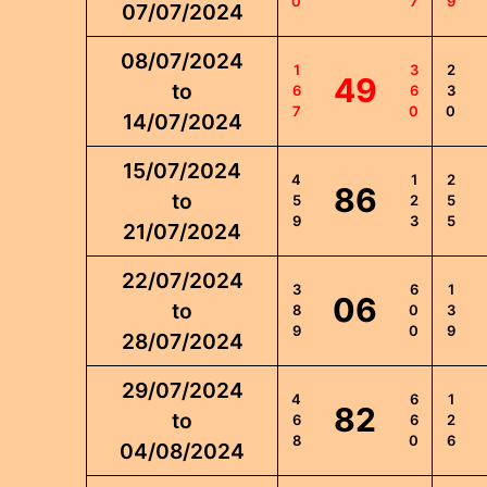
0
7
9
07/07/2024
08/07/2024
1
3
2
49
to
6
6
3
7
0
0
14/07/2024
15/07/2024
4
1
2
86
to
5
2
5
9
3
5
21/07/2024
22/07/2024
3
6
1
06
to
8
0
3
9
0
9
28/07/2024
29/07/2024
4
6
1
82
to
6
6
2
8
0
6
04/08/2024