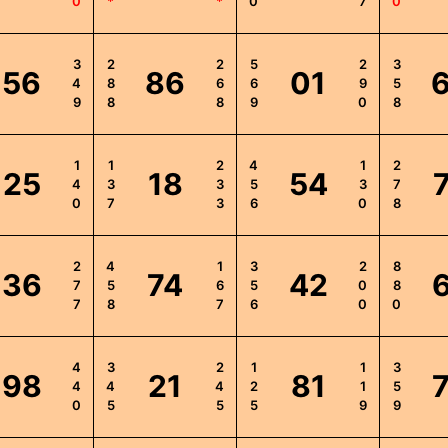
0
*
*
0
7
0
3
2
2
5
2
3
56
86
01
4
8
6
6
9
5
9
8
8
9
0
8
1
1
2
4
1
2
25
18
54
4
3
3
5
3
7
0
7
3
6
0
8
2
4
1
3
2
8
36
74
42
7
5
6
5
0
8
7
8
7
6
0
0
4
3
2
1
1
3
98
21
81
4
4
4
2
1
5
0
5
5
5
9
9