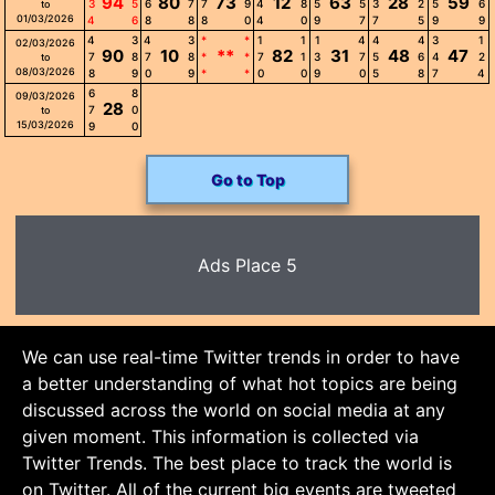
94
80
73
12
63
28
59
3
5
6
7
7
9
4
8
5
5
3
2
5
6
to
01/03/2026
4
6
8
8
8
0
4
0
9
7
7
5
9
9
4
3
4
3
*
*
1
1
1
4
4
4
3
1
02/03/2026
90
10
**
82
31
48
47
7
8
7
8
*
*
7
1
3
7
5
6
4
2
to
08/03/2026
8
9
0
9
*
*
0
0
9
0
5
8
7
4
6
8
09/03/2026
28
7
0
to
15/03/2026
9
0
Go to Top
Ads Place 5
We can use real-time Twitter trends in order to have
a better understanding of what hot topics are being
discussed across the world on social media at any
given moment. This information is collected via
Twitter Trends. The best place to track the world is
on Twitter. All of the current big events are tweeted