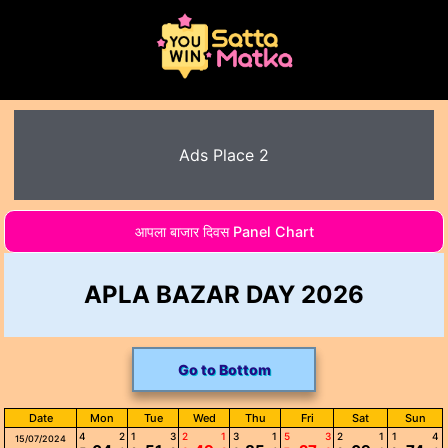
Ads Place 2
आपला बाजार दिवस Panel Chart
APLA BAZAR DAY 2026
Go to Bottom
Date
Mon
Tue
Wed
Thu
Fri
Sat
Sun
4
2
1
3
2
1
3
1
5
3
2
1
1
4
15/07/2024