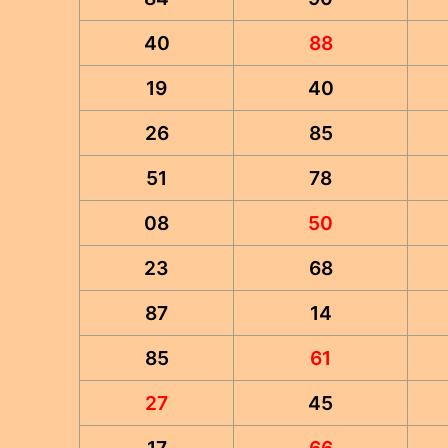
40
88
19
40
26
85
51
78
08
50
23
68
87
14
85
61
27
45