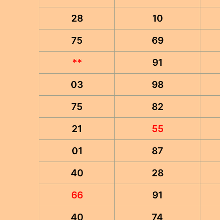
28
10
75
69
**
91
03
98
75
82
21
55
01
87
40
28
66
91
40
74