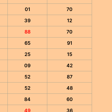
01
70
39
12
88
70
65
91
25
15
09
42
52
87
52
48
84
60
49
36