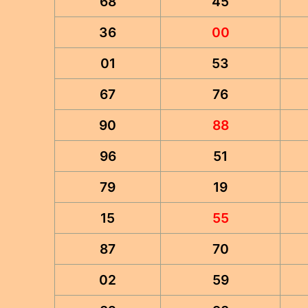
68
45
36
00
01
53
67
76
90
88
96
51
79
19
15
55
87
70
02
59