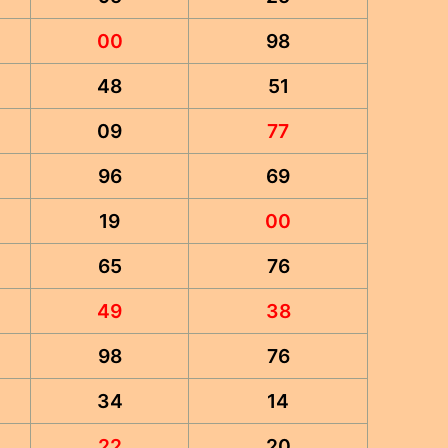
00
98
48
51
09
77
96
69
19
00
65
76
49
38
98
76
34
14
22
20