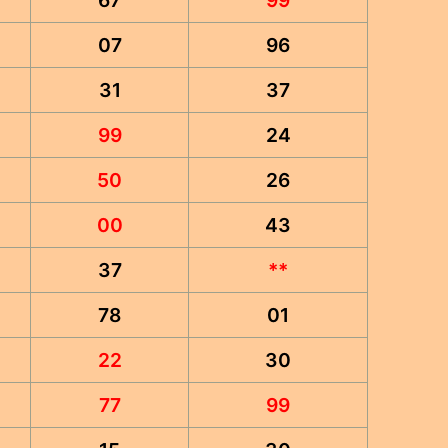
67
99
07
96
31
37
99
24
50
26
00
43
37
**
78
01
22
30
77
99