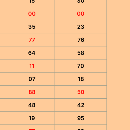
15
30
00
00
35
23
77
76
64
58
11
70
07
18
88
50
48
42
19
95