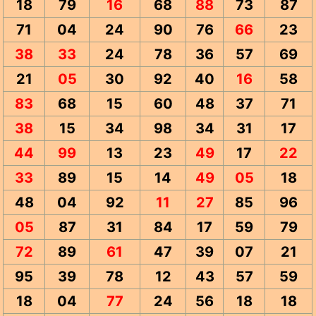
18
79
16
68
88
73
87
71
04
24
90
76
66
23
38
33
24
78
36
57
69
21
05
30
92
40
16
58
83
68
15
60
48
37
71
38
15
34
98
34
31
17
44
99
13
23
49
17
22
33
89
15
14
49
05
18
48
04
92
11
27
85
96
05
87
31
84
17
59
79
72
89
61
47
39
07
21
95
39
78
12
43
57
59
18
04
77
24
56
18
18