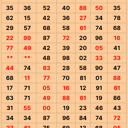
35
36
52
40
88
50
35
62
15
42
36
27
34
78
29
57
68
58
61
74
68
22
99
87
72
20
96
16
77
49
42
39
20
05
41
**
**
48
98
02
33
33
44
74
83
28
58
90
47
68
11
77
70
81
01
88
17
71
05
16
12
91
61
63
71
49
88
61
19
86
31
55
00
19
23
46
43
34
34
87
96
84
74
72