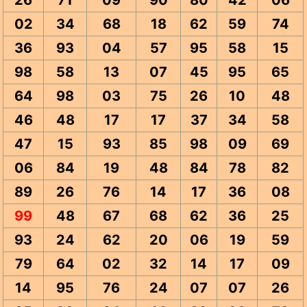
26
71
09
90
80
42
06
02
34
68
18
62
59
74
36
93
04
57
95
58
15
98
58
13
07
45
95
65
64
98
03
75
26
10
48
46
48
17
17
37
34
58
47
15
93
85
98
09
69
06
84
19
48
84
78
82
89
26
76
14
17
36
08
99
48
67
68
62
36
25
93
24
62
20
06
19
59
79
64
02
32
14
17
09
14
95
76
24
07
07
26