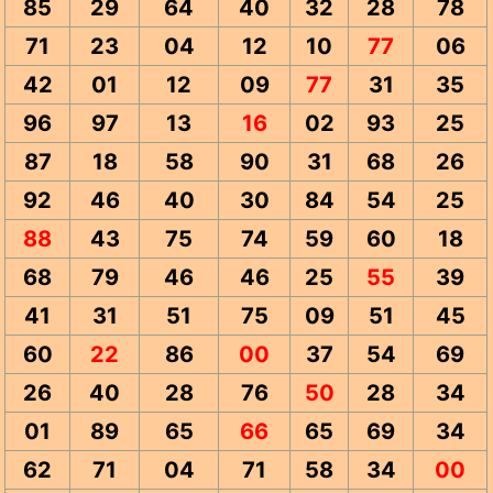
85
29
64
40
32
28
78
71
23
04
12
10
77
06
42
01
12
09
77
31
35
96
97
13
16
02
93
25
87
18
58
90
31
68
26
92
46
40
30
84
54
25
88
43
75
74
59
60
18
68
79
46
46
25
55
39
41
31
51
75
09
51
45
60
22
86
00
37
54
69
26
40
28
76
50
28
34
01
89
65
66
65
69
34
62
71
04
71
58
34
00