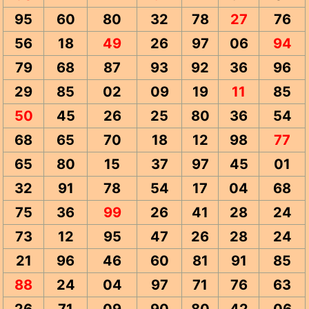
95
60
80
32
78
27
76
56
18
49
26
97
06
94
79
68
87
93
92
36
96
29
85
02
09
19
11
85
50
45
26
25
80
36
54
68
65
70
18
12
98
77
65
80
15
37
97
45
01
32
91
78
54
17
04
68
75
36
99
26
41
28
24
73
12
95
47
26
28
24
21
96
46
60
81
91
85
88
24
04
97
71
76
63