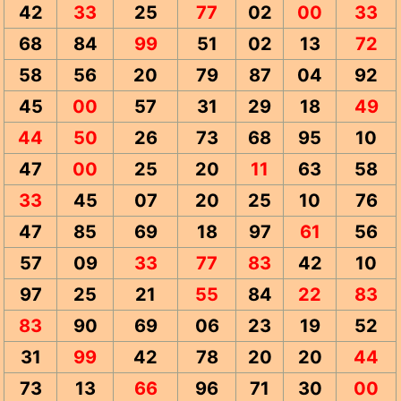
42
33
25
77
02
00
33
68
84
99
51
02
13
72
58
56
20
79
87
04
92
45
00
57
31
29
18
49
44
50
26
73
68
95
10
47
00
25
20
11
63
58
33
45
07
20
25
10
76
47
85
69
18
97
61
56
57
09
33
77
83
42
10
97
25
21
55
84
22
83
83
90
69
06
23
19
52
31
99
42
78
20
20
44
73
13
66
96
71
30
00