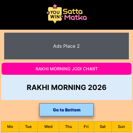
Ads Place 2
RAKHI MORNING JODI CHART
RAKHI MORNING 2026
Go to Bottom
Mo
Tue
Wed
Thu
Fri
Sat
Sun