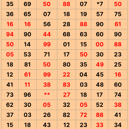
35
69
50
88
07
*7
50
36
65
07
18
19
57
75
16
16
56
28
88
90
61
94
90
44
68
63
60
90
50
14
99
01
15
00
88
05
53
71
17
50
30
23
18
81
50
80
35
49
25
12
61
99
22
04
45
16
41
11
38
83
03
48
60
73
96
**
27
18
17
74
62
30
05
32
05
52
38
37
03
26
82
72
88
41
15
18
43
12
23
33
34