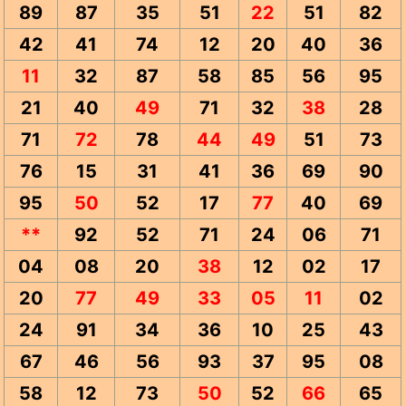
89
87
35
51
22
51
82
42
41
74
12
20
40
36
11
32
87
58
85
56
95
21
40
49
71
32
38
28
71
72
78
44
49
51
73
76
15
31
41
36
69
90
95
50
52
17
77
40
69
**
92
52
71
24
06
71
04
08
20
38
12
02
17
20
77
49
33
05
11
02
24
91
34
36
10
25
43
67
46
56
93
37
95
08
58
12
73
50
52
66
65