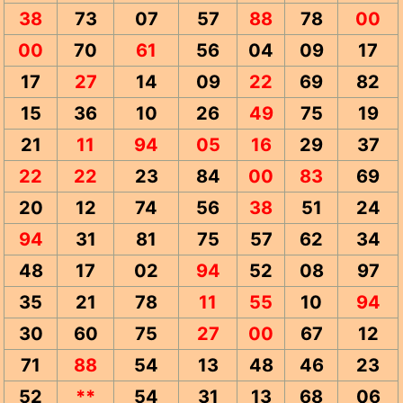
38
73
07
57
88
78
00
00
70
61
56
04
09
17
17
27
14
09
22
69
82
15
36
10
26
49
75
19
21
11
94
05
16
29
37
22
22
23
84
00
83
69
20
12
74
56
38
51
24
94
31
81
75
57
62
34
48
17
02
94
52
08
97
35
21
78
11
55
10
94
30
60
75
27
00
67
12
71
88
54
13
48
46
23
52
**
54
31
13
68
06