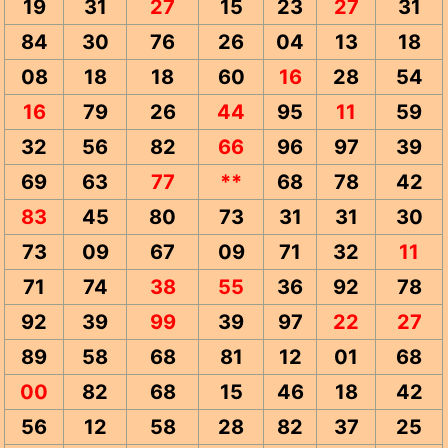
19
31
27
15
23
27
31
84
30
76
26
04
13
18
08
18
18
60
16
28
54
16
79
26
44
95
11
59
32
56
82
66
96
97
39
69
63
77
**
68
78
42
83
45
80
73
31
31
30
73
09
67
09
71
32
11
71
74
38
55
36
92
78
92
39
99
39
97
22
27
89
58
68
81
12
01
68
00
82
68
15
46
18
42
56
12
58
28
82
37
25