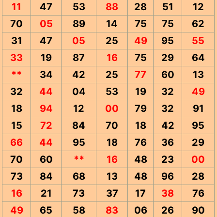
11
47
53
88
28
51
12
70
05
89
14
75
75
62
31
47
05
25
49
95
55
33
19
87
16
75
29
64
**
34
42
25
77
60
13
32
44
04
53
19
32
49
18
94
12
00
79
32
91
15
72
84
70
18
42
95
66
44
95
18
76
36
29
70
60
**
16
48
23
00
73
84
68
13
48
96
28
16
21
73
37
17
38
76
49
65
58
83
06
26
90