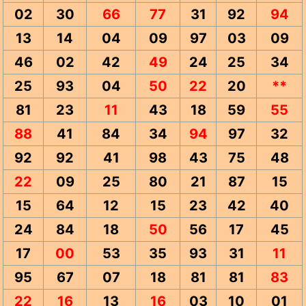
02
30
66
77
31
92
94
13
14
04
09
97
03
09
46
02
42
49
24
25
34
25
93
04
50
22
20
**
81
23
11
43
18
59
55
88
41
84
34
94
97
32
92
92
41
98
43
75
48
22
09
25
80
21
87
15
15
64
12
15
23
42
40
24
84
18
50
56
17
45
17
00
53
35
93
31
11
95
67
07
18
81
81
83
22
16
13
16
03
10
01