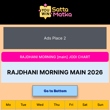
Ads Place 2
RAJDHANI MORNING [main] JODI CHART
RAJDHANI MORNING MAIN 2026
Go to Bottom
Mo
Tue
Wed
Thu
Fri
Sat
Sun