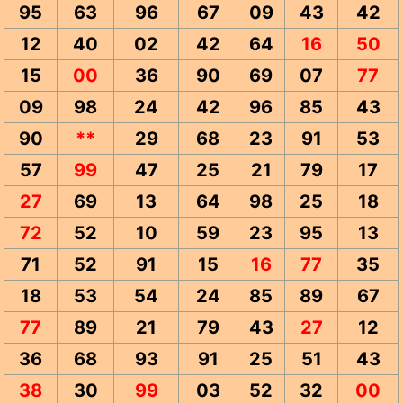
95
63
96
67
09
43
42
12
40
02
42
64
16
50
15
00
36
90
69
07
77
09
98
24
42
96
85
43
90
**
29
68
23
91
53
57
99
47
25
21
79
17
27
69
13
64
98
25
18
72
52
10
59
23
95
13
71
52
91
15
16
77
35
18
53
54
24
85
89
67
77
89
21
79
43
27
12
36
68
93
91
25
51
43
38
30
99
03
52
32
00