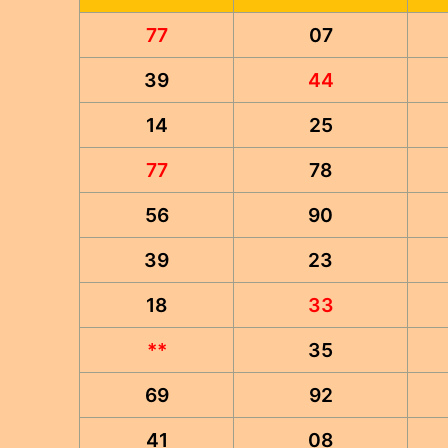
77
07
39
44
14
25
77
78
56
90
39
23
18
33
**
35
69
92
41
08