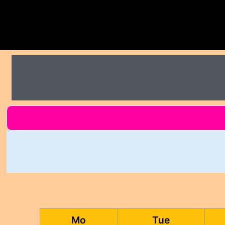
Mo
Tue