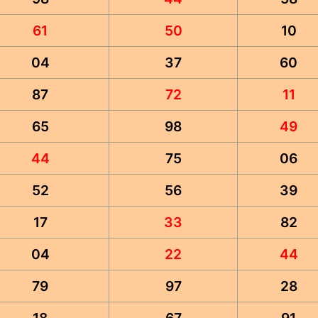
61
50
10
04
37
60
87
72
11
65
98
49
44
75
06
52
56
39
17
33
82
04
22
44
79
97
28