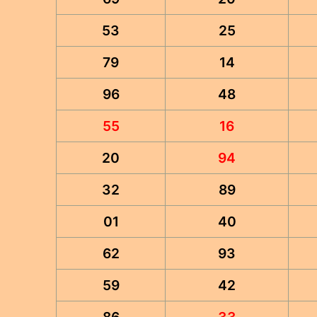
53
25
79
14
96
48
55
16
20
94
32
89
01
40
62
93
59
42