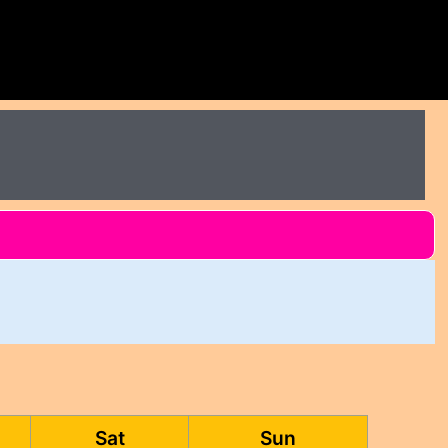
Sat
Sun