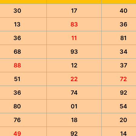
30
17
40
13
83
36
36
11
81
68
93
34
88
12
37
51
22
72
36
74
92
80
01
54
76
18
20
49
92
14