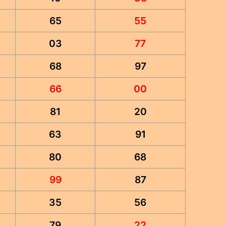
65
55
03
77
68
97
66
00
81
20
63
91
80
68
99
87
35
56
79
22