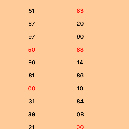
51
83
67
20
97
90
50
83
96
14
81
86
00
10
31
84
39
08
21
00