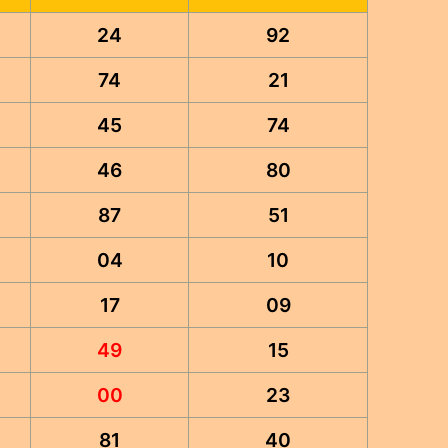
24
92
74
21
45
74
46
80
87
51
04
10
17
09
49
15
00
23
81
40