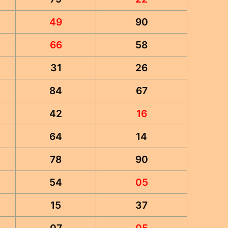
49
90
66
58
31
26
84
67
42
16
64
14
78
90
54
05
15
37