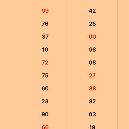
99
42
76
25
37
00
10
98
72
08
75
27
60
88
23
82
90
03
66
19