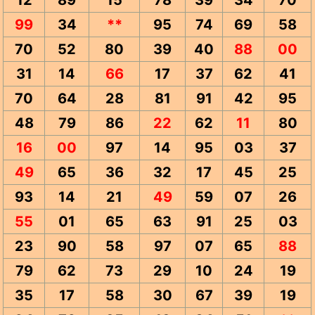
12
89
15
78
39
34
70
99
34
**
95
74
69
58
70
52
80
39
40
88
00
31
14
66
17
37
62
41
70
64
28
81
91
42
95
48
79
86
22
62
11
80
16
00
97
14
95
03
37
49
65
36
32
17
45
25
93
14
21
49
59
07
26
55
01
65
63
91
25
03
23
90
58
97
07
65
88
79
62
73
29
10
24
19
35
17
58
30
67
39
19