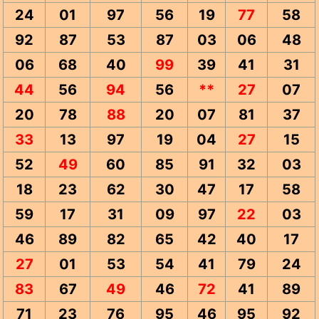
24
01
97
56
19
77
58
92
87
53
87
03
06
48
06
68
40
99
39
41
31
44
56
94
56
**
27
07
20
78
88
20
07
81
37
33
13
97
19
04
27
15
52
49
60
85
91
32
03
18
23
62
30
47
17
58
59
17
31
09
97
22
03
46
89
82
65
42
40
17
27
01
53
54
41
79
24
83
67
49
46
72
41
89
71
23
76
95
46
95
92