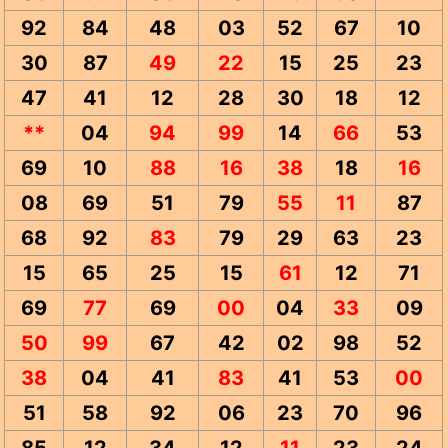
92
84
48
03
52
67
10
30
87
49
22
15
25
23
47
41
12
28
30
18
12
**
04
94
99
14
66
53
69
10
88
16
38
18
16
08
69
51
79
55
11
87
68
92
83
79
29
63
23
15
65
25
15
61
12
71
69
77
69
00
04
33
09
50
99
67
42
02
98
52
38
04
41
83
41
53
00
51
58
92
06
23
70
96