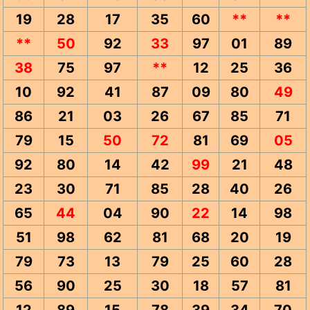
19
28
17
35
60
**
**
**
50
92
33
97
01
89
38
75
97
**
12
25
36
10
92
41
87
09
80
49
86
21
03
26
67
85
71
79
15
50
72
81
69
05
92
80
14
42
99
21
48
23
30
71
85
28
40
26
65
44
04
90
22
14
98
51
98
62
81
68
20
19
79
73
13
79
25
60
28
56
90
25
30
18
57
81