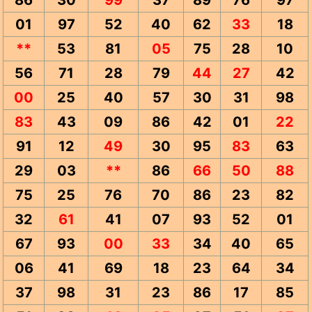
86
30
99
37
89
76
97
01
97
52
40
62
33
18
**
53
81
05
75
28
10
56
71
28
79
44
27
42
00
25
40
57
30
31
98
83
43
09
86
42
01
22
91
12
49
30
95
83
63
29
03
**
86
66
50
88
75
25
76
70
86
23
82
32
61
41
07
93
52
01
67
93
00
33
34
40
65
06
41
69
18
23
64
34
37
98
31
23
86
17
85