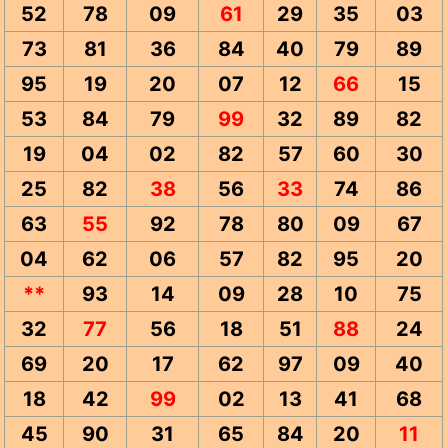
52
78
09
61
29
35
03
73
81
36
84
40
79
89
95
19
20
07
12
66
15
53
84
79
99
32
89
82
19
04
02
82
57
60
30
25
82
38
56
33
74
86
63
55
92
78
80
09
67
04
62
06
57
82
95
20
**
93
14
09
28
10
75
32
77
56
18
51
88
24
69
20
17
62
97
09
40
18
42
99
02
13
41
68
45
90
31
65
84
20
11