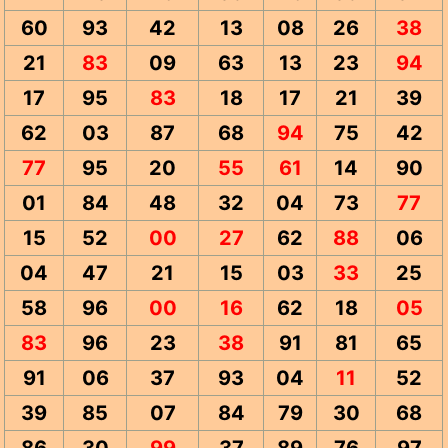
60
93
42
13
08
26
38
21
83
09
63
13
23
94
17
95
83
18
17
21
39
62
03
87
68
94
75
42
77
95
20
55
61
14
90
01
84
48
32
04
73
77
15
52
00
27
62
88
06
04
47
21
15
03
33
25
58
96
00
16
62
18
05
83
96
23
38
91
81
65
91
06
37
93
04
11
52
39
85
07
84
79
30
68