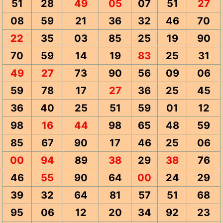
51
28
49
05
07
51
27
08
59
21
36
32
46
70
22
35
03
85
25
19
90
70
59
14
19
83
25
31
49
27
73
90
56
09
06
59
78
17
27
36
25
45
36
40
25
51
59
01
12
98
16
44
98
65
48
59
85
67
90
17
46
25
06
00
94
89
38
29
38
76
46
55
90
64
00
24
29
39
32
64
81
57
51
68
95
06
12
20
34
92
23