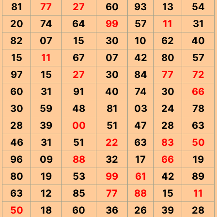
81
77
27
60
93
13
54
20
74
64
99
57
11
31
82
07
15
30
10
62
40
15
11
67
07
42
80
57
97
15
27
30
84
77
72
60
31
91
40
74
30
66
30
59
48
81
03
24
78
28
39
00
51
47
28
63
46
31
51
22
63
83
50
96
09
88
32
17
66
19
80
19
53
99
61
42
89
63
12
85
77
88
15
11
50
18
60
36
26
39
28