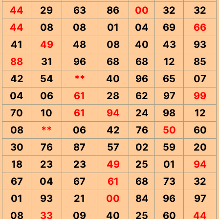
44
29
63
86
00
32
32
44
08
08
01
04
69
66
41
49
48
08
40
43
93
88
31
96
68
68
12
85
42
54
**
40
96
65
07
04
06
61
28
62
97
99
70
10
61
94
24
98
12
08
**
06
42
76
50
60
30
76
87
57
02
59
20
18
23
23
49
25
01
94
67
04
67
61
68
73
32
01
93
21
00
84
96
97
08
33
09
40
25
60
44