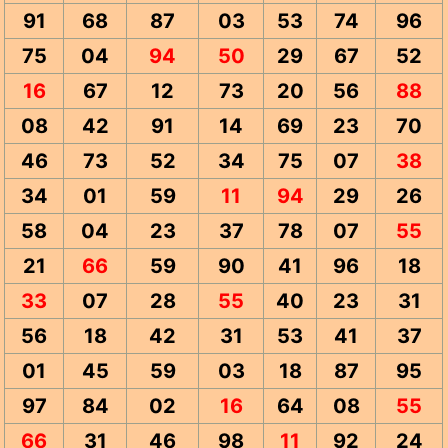
91
68
87
03
53
74
96
75
04
94
50
29
67
52
16
67
12
73
20
56
88
08
42
91
14
69
23
70
46
73
52
34
75
07
38
34
01
59
11
94
29
26
58
04
23
37
78
07
55
21
66
59
90
41
96
18
33
07
28
55
40
23
31
56
18
42
31
53
41
37
01
45
59
03
18
87
95
97
84
02
16
64
08
55
66
31
46
98
11
92
24