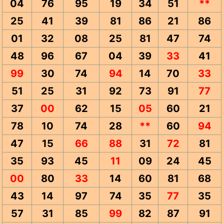
04
76
95
19
34
51
**
25
41
39
81
86
21
86
01
32
08
25
81
47
74
48
96
67
04
39
33
41
99
30
74
94
14
70
33
51
25
31
92
73
91
77
37
00
62
15
05
60
21
78
10
74
28
**
60
94
47
15
66
88
31
72
81
35
93
45
11
09
24
45
00
80
33
14
60
81
68
43
14
97
74
35
77
35
57
31
85
99
82
87
91