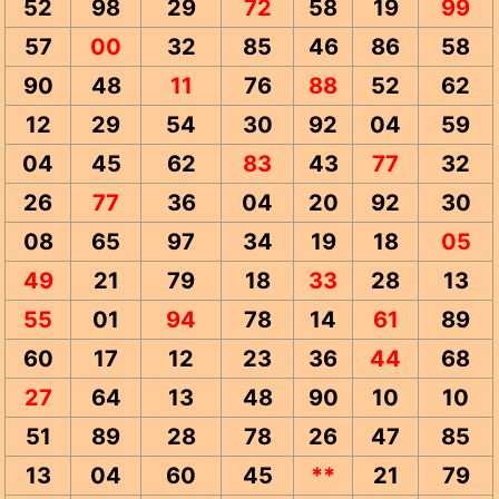
52
98
29
72
58
19
99
57
00
32
85
46
86
58
90
48
11
76
88
52
62
12
29
54
30
92
04
59
04
45
62
83
43
77
32
26
77
36
04
20
92
30
08
65
97
34
19
18
05
49
21
79
18
33
28
13
55
01
94
78
14
61
89
60
17
12
23
36
44
68
27
64
13
48
90
10
10
51
89
28
78
26
47
85
13
04
60
45
**
21
79