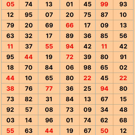
05
74
13
01
45
99
93
12
95
07
20
75
87
10
79
20
69
66
17
09
13
63
32
17
89
36
85
56
11
37
55
94
42
11
42
95
44
19
72
39
80
91
18
70
84
06
98
65
02
44
10
65
80
22
45
22
38
76
77
36
25
94
80
73
82
31
84
13
67
15
92
57
08
73
09
34
48
03
14
96
01
74
62
68
55
63
44
19
67
50
12