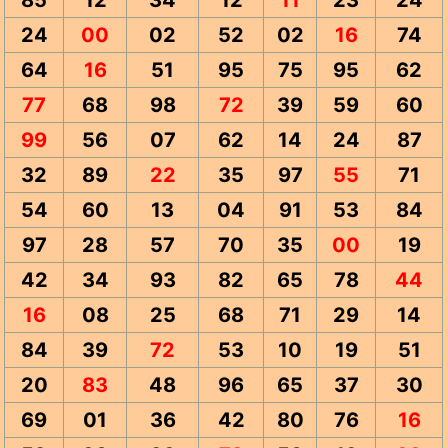
85
12
34
12
11
23
24
24
00
02
52
02
16
74
64
16
51
95
75
95
62
77
68
98
72
39
59
60
99
56
07
62
14
24
87
32
89
22
35
97
55
71
54
60
13
04
91
53
84
97
28
57
70
35
00
19
42
34
93
82
65
78
44
16
08
25
68
71
29
14
84
39
72
53
10
19
51
20
83
48
96
65
37
30
69
01
36
42
80
76
16