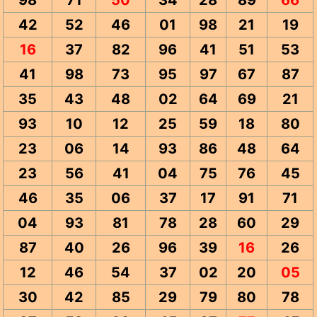
98
71
50
34
28
89
66
42
52
46
01
98
21
19
16
37
82
96
41
51
53
41
98
73
95
97
67
87
35
43
48
02
64
69
21
93
10
12
25
59
18
80
23
06
14
93
86
48
64
23
56
41
04
75
76
45
46
35
06
37
17
91
71
04
93
81
78
28
60
29
87
40
26
96
39
16
26
12
46
54
37
02
20
05
30
42
85
29
79
80
78