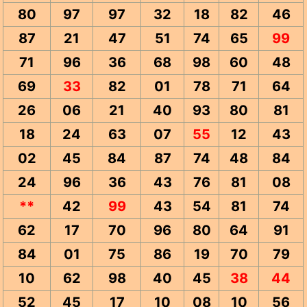
80
97
97
32
18
82
46
87
21
47
51
74
65
99
71
96
36
68
98
60
48
69
33
82
01
78
71
64
26
06
21
40
93
80
81
18
24
63
07
55
12
43
02
45
84
87
74
48
84
24
96
36
43
76
81
08
**
42
99
43
54
81
74
62
17
70
96
80
64
91
84
01
75
86
19
70
79
10
62
98
40
45
38
44
52
45
17
10
08
10
56