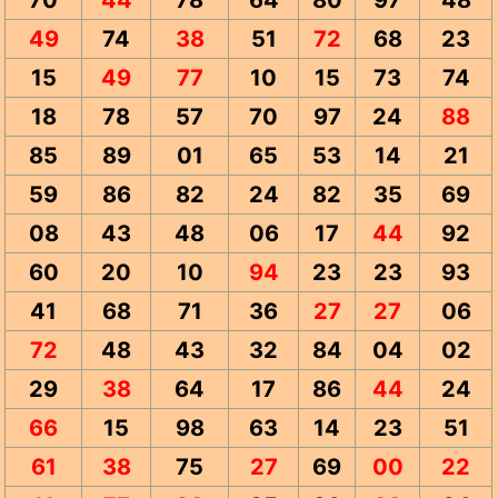
70
44
78
64
80
97
48
49
74
38
51
72
68
23
15
49
77
10
15
73
74
18
78
57
70
97
24
88
85
89
01
65
53
14
21
59
86
82
24
82
35
69
08
43
48
06
17
44
92
60
20
10
94
23
23
93
41
68
71
36
27
27
06
72
48
43
32
84
04
02
29
38
64
17
86
44
24
66
15
98
63
14
23
51
61
38
75
27
69
00
22