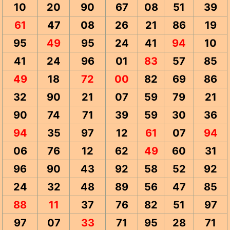
10
20
90
67
08
51
39
61
47
08
26
21
86
19
95
49
95
24
41
94
10
41
24
96
01
83
57
85
49
18
72
00
82
69
86
32
90
21
07
59
79
21
90
74
71
39
59
30
36
94
35
97
12
61
07
94
06
76
12
62
49
60
31
96
90
43
92
58
52
92
24
32
48
89
56
47
85
88
11
37
76
82
51
97
97
07
33
71
95
28
71