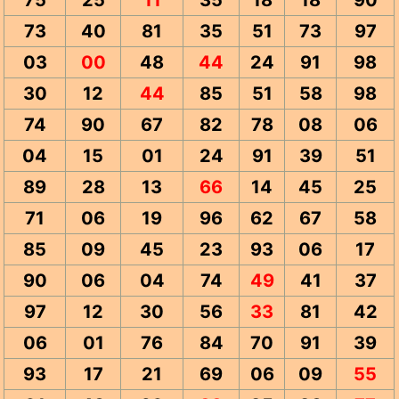
75
25
11
35
18
18
90
73
40
81
35
51
73
97
03
00
48
44
24
91
98
30
12
44
85
51
58
98
74
90
67
82
78
08
06
04
15
01
24
91
39
51
89
28
13
66
14
45
25
71
06
19
96
62
67
58
85
09
45
23
93
06
17
90
06
04
74
49
41
37
97
12
30
56
33
81
42
06
01
76
84
70
91
39
93
17
21
69
06
09
55