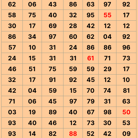
62
06
43
86
63
97
92
58
75
40
32
95
55
17
30
17
69
28
42
12
12
86
34
97
60
62
04
92
57
10
31
24
86
86
96
24
15
31
31
61
71
73
46
51
75
59
59
29
17
32
17
91
92
45
12
10
42
04
59
15
70
74
81
71
06
45
97
79
31
63
03
19
89
40
67
98
50
93
40
46
12
73
30
53
93
14
82
88
52
42
09