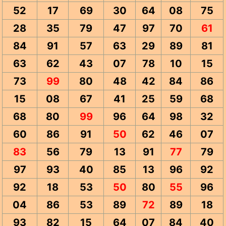
52
17
69
30
64
08
75
28
35
79
47
97
70
61
84
91
57
63
29
89
81
63
62
43
07
78
10
15
73
99
80
48
42
84
86
15
08
67
41
25
59
68
68
80
99
96
64
98
32
60
86
91
50
62
46
07
83
56
79
13
91
77
79
97
93
40
85
13
96
92
92
18
53
50
80
55
96
04
86
53
89
72
89
18
93
82
15
64
07
84
40