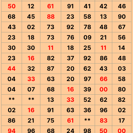
50
12
61
91
41
42
46
68
45
88
23
58
13
90
43
02
73
92
78
48
67
23
18
73
76
09
21
56
30
30
11
18
25
11
14
23
16
82
37
92
86
48
44
32
87
20
62
43
03
04
33
63
20
97
66
58
04
07
68
16
39
00
80
**
**
13
33
52
62
82
02
16
91
63
36
96
02
86
21
75
61
**
83
17
94
96
68
24
98
50
00