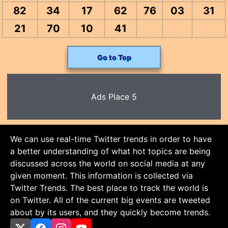
82
34
17
62
76
03
31
21
70
10
41
Go to Top
Ads Place 5
We can use real-time Twitter trends in order to have
a better understanding of what hot topics are being
discussed across the world on social media at any
given moment. This information is collected via
Twitter Trends. The best place to track the world is
on Twitter. All of the current big events are tweeted
about by its users, and they quickly become trends.