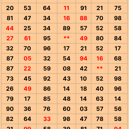
20
53
64
11
91
21
75
81
47
34
16
88
70
98
44
25
34
89
57
52
58
27
61
95
**
49
80
84
32
70
96
17
21
52
17
87
05
32
54
94
16
68
87
22
59
08
42
**
21
73
45
92
43
10
52
98
26
49
86
14
18
40
96
79
17
85
48
14
63
14
90
36
76
60
03
57
56
82
64
33
98
47
78
58