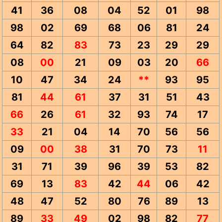
41
36
08
04
52
01
98
98
02
69
68
06
81
24
64
82
83
73
23
29
29
08
00
21
09
03
20
66
10
47
34
24
**
93
95
81
44
61
37
31
51
43
66
26
61
32
93
74
17
33
21
04
14
70
56
56
09
00
38
31
70
73
11
31
71
39
96
39
53
82
69
13
83
42
44
06
42
48
47
52
80
76
89
13
89
33
49
02
98
82
77