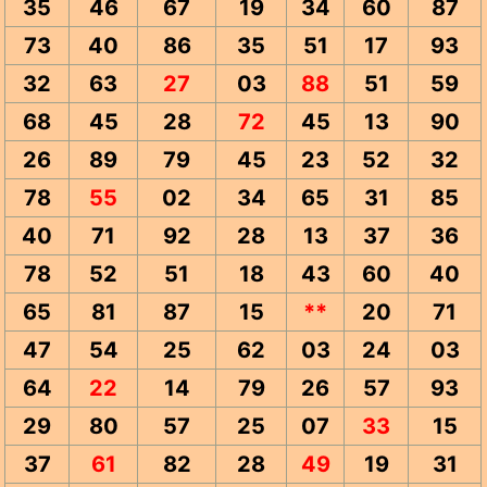
35
46
67
19
34
60
87
73
40
86
35
51
17
93
32
63
27
03
88
51
59
68
45
28
72
45
13
90
26
89
79
45
23
52
32
78
55
02
34
65
31
85
40
71
92
28
13
37
36
78
52
51
18
43
60
40
65
81
87
15
**
20
71
47
54
25
62
03
24
03
64
22
14
79
26
57
93
29
80
57
25
07
33
15
37
61
82
28
49
19
31