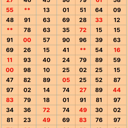
27
46
45
96
79
61
58
55
**
13
01
51
64
09
48
91
63
69
28
33
12
**
78
63
35
72
15
15
91
00
57
90
96
39
63
69
26
15
41
**
54
16
11
93
40
24
79
89
59
00
98
10
25
02
25
15
47
82
89
05
25
52
87
97
02
14
74
27
89
44
83
79
18
01
91
81
97
34
36
72
74
49
30
02
81
23
49
69
83
76
97