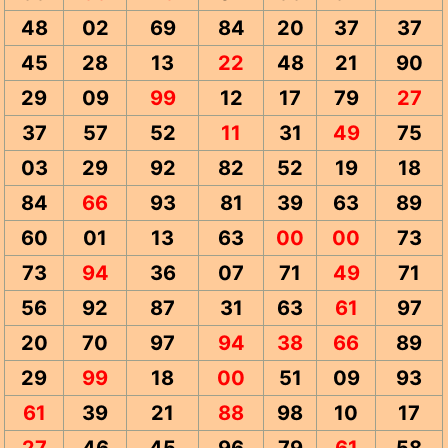
48
02
69
84
20
37
37
45
28
13
22
48
21
90
29
09
99
12
17
79
27
37
57
52
11
31
49
75
03
29
92
82
52
19
18
84
66
93
81
39
63
89
60
01
13
63
00
00
73
73
94
36
07
71
49
71
56
92
87
31
63
61
97
20
70
97
94
38
66
89
29
99
18
00
51
09
93
61
39
21
88
98
10
17