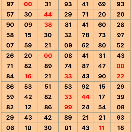
97
00
31
93
41
69
93
57
30
44
29
71
20
20
90
09
38
81
41
60
28
58
15
30
32
78
73
97
07
59
21
09
62
80
52
26
20
00
08
41
31
43
71
82
89
74
87
47
00
84
16
21
33
43
90
22
86
53
51
53
92
15
29
59
42
82
33
44
17
39
82
12
86
99
24
54
08
29
43
42
89
21
21
93
06
10
30
01
43
11
18