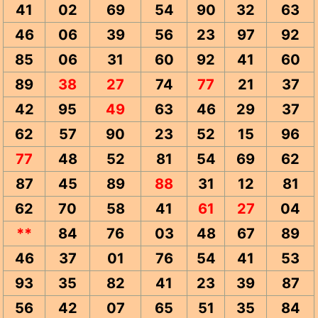
41
02
69
54
90
32
63
46
06
39
56
23
97
92
85
06
31
60
92
41
60
89
38
27
74
77
21
37
42
95
49
63
46
29
37
62
57
90
23
52
15
96
77
48
52
81
54
69
62
87
45
89
88
31
12
81
62
70
58
41
61
27
04
**
84
76
03
48
67
89
46
37
01
76
54
41
53
93
35
82
41
23
39
87
56
42
07
65
51
35
84