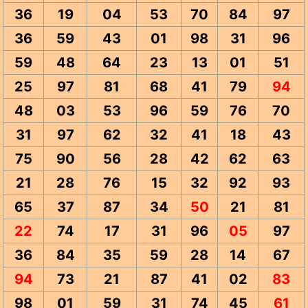
36
19
04
53
70
84
97
36
59
43
01
98
31
96
59
48
64
23
13
01
51
25
97
81
68
41
79
94
48
03
53
96
59
76
70
31
97
62
32
41
18
43
75
90
56
28
42
62
63
21
28
76
15
32
92
93
65
37
87
34
50
21
81
22
74
17
31
96
05
97
36
84
35
59
28
14
67
94
73
21
87
41
02
83
98
01
59
31
74
45
61